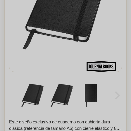
Este diseño exclusivo de cuaderno con cubierta dura
clásica (referencia de tamaño A6) con cierre elástico y 80