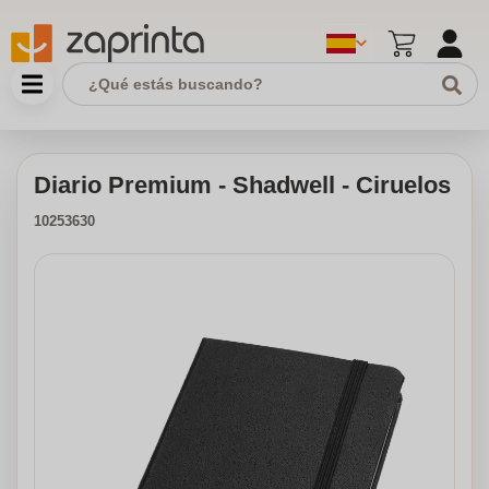
Diario Premium - Shadwell - Ciruelos
10253630