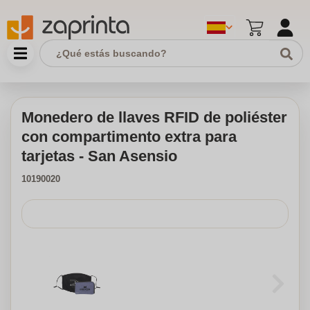
Monedero de llaves RFID de poliéster
con compartimento extra para
tarjetas - San Asensio
10190020