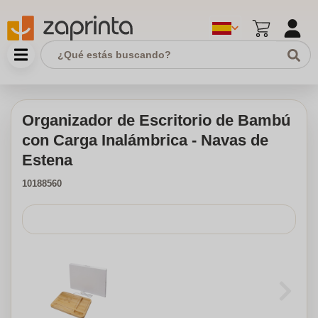
Organizador de Escritorio de Bambú
con Carga Inalámbrica - Navas de
Estena
10188560