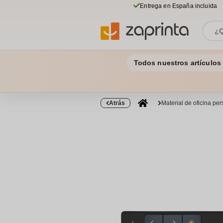
Entrega en España incluida
Todos nuestros artículos
Atrás
Material de oficina pe