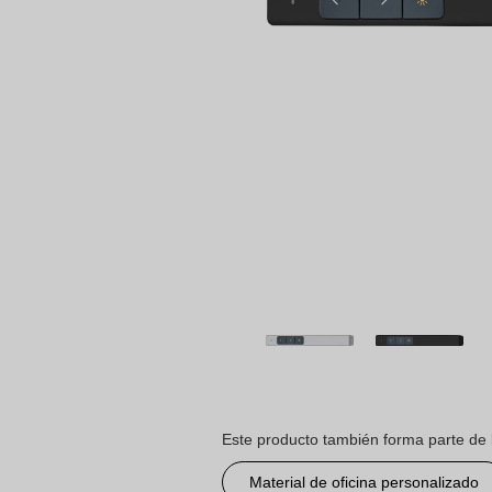
Este producto también forma parte de 
Material de oficina personalizado