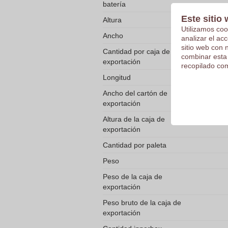
batería
Este sitio 
Altura
Utilizamos coo
Ancho
analizar el ac
sitio web con 
Cantidad por caja de
combinar esta
exportación
recopilado com
Longitud
Ancho del cartón de
exportación
Altura de la caja de
exportación
Cantidad por paleta
Peso
Peso de la caja de
exportación
Peso bruto de la caja de
exportación