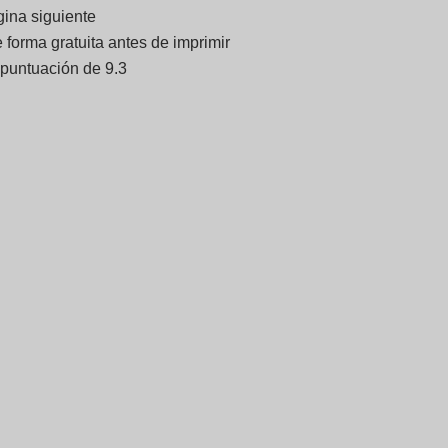
gina siguiente
forma gratuita antes de imprimir
 puntuación de 9.3