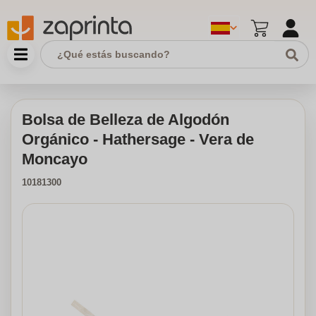
Bolsa de Belleza de Algodón
Orgánico - Hathersage - Vera de
Moncayo
10181300