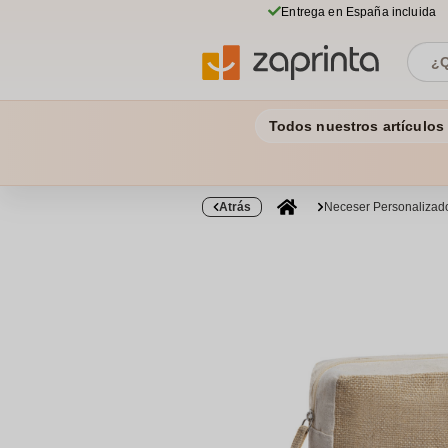
Entrega en España incluida
Todos nuestros artículos
Atrás
Neceser Personalizad