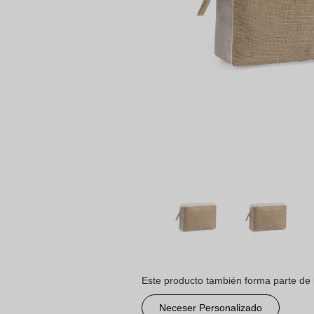
Este producto también forma parte de 
Neceser Personalizado