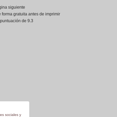
gina siguiente
forma gratuita antes de imprimir
 puntuación de 9.3
es sociales y