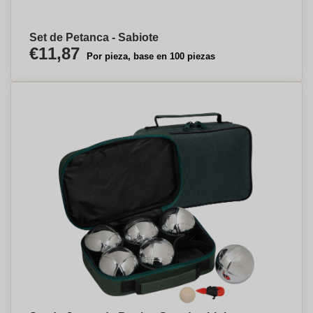
Set de Petanca - Sabiote
€11,87
Por pieza, base en 100 piezas