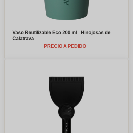
Vaso Reutilizable Eco 200 ml - Hinojosas de
Calatrava
PRECIO A PEDIDO