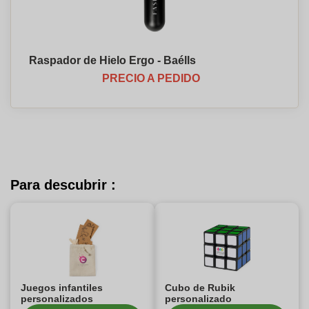
Raspador de Hielo Ergo - Baélls
PRECIO A PEDIDO
Para descubrir :
Juegos infantiles
Cubo de Rubik
personalizados
personalizado