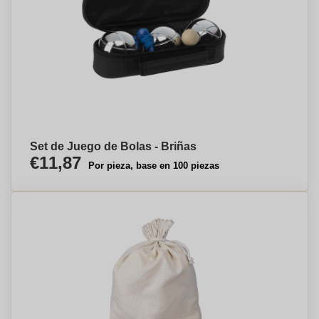
Set de Juego de Bolas - Briñas
€11,87
Por pieza, base en 100 piezas