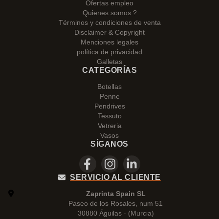
Ofertas empleo
Quienes somos ?
Términos y condiciones de venta
Disclaimer & Copyright
Menciones legales
política de privacidad
Galletas
CATEGORÍAS
Botellas
Penne
Pendrives
Tessuto
Vetreria
Vasos
SÍGANOS
SERVICIO AL CLIENTE
Zaprinta Spain SL
Paseo de los Rosales, num 51
30880 Águilas - (Murcia)