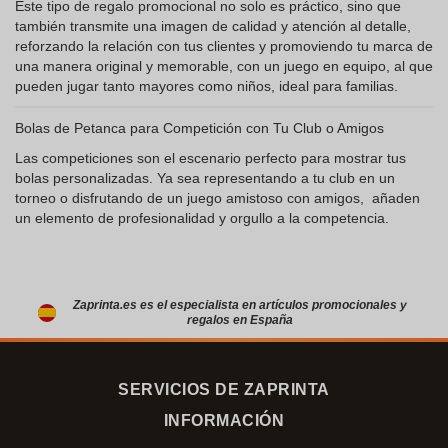
Este tipo de regalo promocional no solo es práctico, sino que
también transmite una imagen de calidad y atención al detalle,
reforzando la relación con tus clientes y promoviendo tu marca de
una manera original y memorable, con un juego en equipo, al que
pueden jugar tanto mayores como niños, ideal para familias.
Bolas de Petanca para Competición con Tu Club o Amigos
Las competiciones son el escenario perfecto para mostrar tus
bolas personalizadas. Ya sea representando a tu club en un
torneo o disfrutando de un juego amistoso con amigos, añaden
un elemento de profesionalidad y orgullo a la competencia.
Zaprinta.es es el especialista en artículos promocionales y
regalos en España
SERVICIOS DE ZAPRINTA
INFORMACIÓN