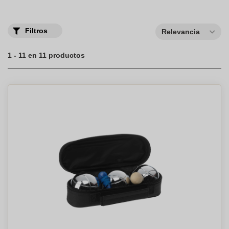
Filtros
Relevancia
1 - 11 en 11 productos