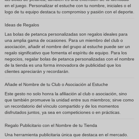
en el juego. Personalizar el estuche con tu nombre, iniciales o el
logo de tu equipo destaca tu compromiso y pasión con el deporte.
Ideas de Regalos
Las bolas de petanca personalizadas son regalos ideales para
una amplia gama de ocasiones. Para un miembro del club o
asociación, añadir el nombre del grupo al estuche puede ser un
regalo significativo que fomenta el espíritu de equipo. Para los
negocios, regalar bolas de petanca personalizadas con el nombre
de la tienda es una forma innovadora de publicidad que los
clientes apreciarán y recordarán.
Añade el Nombre de tu Club o Asociación al Estuche
Este gesto no solo honra la afiliación al club o asociación, sino
que también promueve la unidad entre sus miembros; sirve como
un recordatorio del vínculo compartido y de los momentos
disfrutados juntos, ya sea en competiciones o en prácticas.
Regalo Publicitario con el Nombre de tu Tienda
Una herramienta publicitaria única que destaca en el mercado.