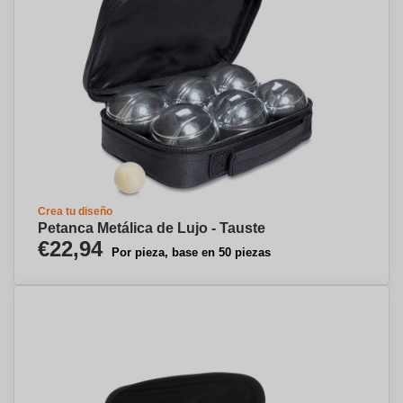
Crea tu diseño
Petanca Metálica de Lujo - Tauste
€22,94
Por pieza, base en 50 piezas