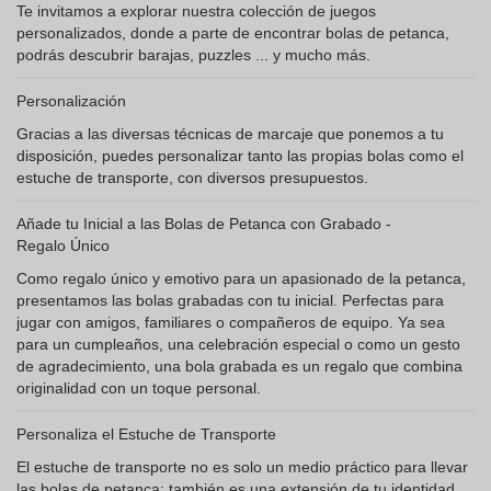
Te invitamos a explorar nuestra colección de juegos
personalizados, donde a parte de encontrar bolas de petanca,
podrás descubrir barajas, puzzles ... y mucho más.
Personalización
Gracias a las diversas técnicas de marcaje que ponemos a tu
disposición, puedes personalizar tanto las propias bolas como el
estuche de transporte, con diversos presupuestos.
Añade tu Inicial a las Bolas de Petanca con Grabado -
Regalo Único
Como regalo único y emotivo para un apasionado de la petanca,
presentamos las bolas grabadas con tu inicial. Perfectas para
jugar con amigos, familiares o compañeros de equipo. Ya sea
para un cumpleaños, una celebración especial o como un gesto
de agradecimiento, una bola grabada es un regalo que combina
originalidad con un toque personal.
Personaliza el Estuche de Transporte
El estuche de transporte no es solo un medio práctico para llevar
las bolas de petanca; también es una extensión de tu identidad