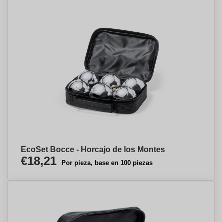
EcoSet Bocce - Horcajo de los Montes
€18,21
Por pieza, base en 100 piezas