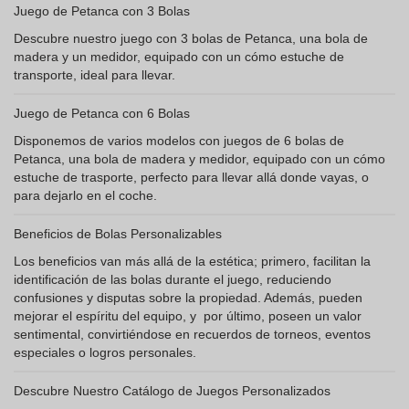
Juego de Petanca con 3 Bolas
Descubre nuestro juego con 3 bolas de Petanca, una bola de
madera y un medidor, equipado con un cómo estuche de
transporte, ideal para llevar.
Juego de Petanca con 6 Bolas
Disponemos de varios modelos con juegos de 6 bolas de
Petanca, una bola de madera y medidor, equipado con un cómo
estuche de trasporte, perfecto para llevar allá donde vayas, o
para dejarlo en el coche.
Beneficios de Bolas Personalizables
Los beneficios van más allá de la estética; primero, facilitan la
identificación de las bolas durante el juego, reduciendo
confusiones y disputas sobre la propiedad. Además, pueden
mejorar el espíritu del equipo, y por último, poseen un valor
sentimental, convirtiéndose en recuerdos de torneos, eventos
especiales o logros personales.
Descubre Nuestro Catálogo de Juegos Personalizados