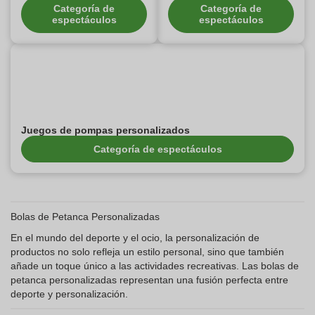
Categoría de
Categoría de
espectáculos
espectáculos
Juegos de pompas personalizados
Categoría de espectáculos
Bolas de Petanca Personalizadas
En el mundo del deporte y el ocio, la personalización de
productos no solo refleja un estilo personal, sino que también
añade un toque único a las actividades recreativas. Las bolas de
petanca personalizadas representan una fusión perfecta entre
deporte y personalización.