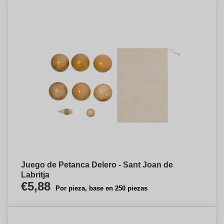
Juego de Petanca Delero - Sant Joan de
Labritja
€5,88
Por pieza, base en 250 piezas