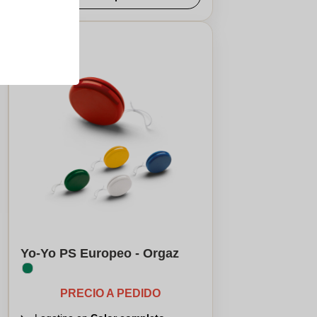
Yo-Yo PS Europeo - Orgaz
PRECIO A PEDIDO