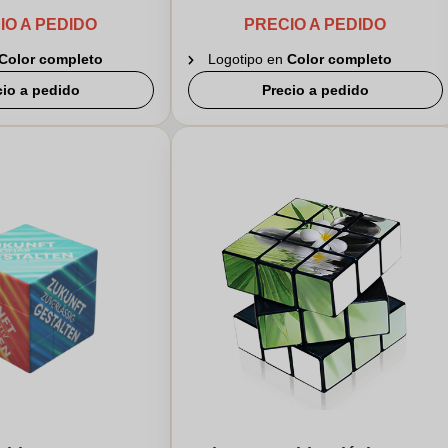
IO A PEDIDO
PRECIO A PEDIDO
Color completo
Logotipo en
Color completo
cio a pedido
Precio a pedido