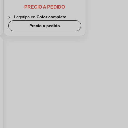
PRECIO A PEDIDO
Logotipo en
Color completo
Precio a pedido