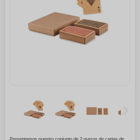
Presentamos nuestro conjunto de 2 mazos de cartas de