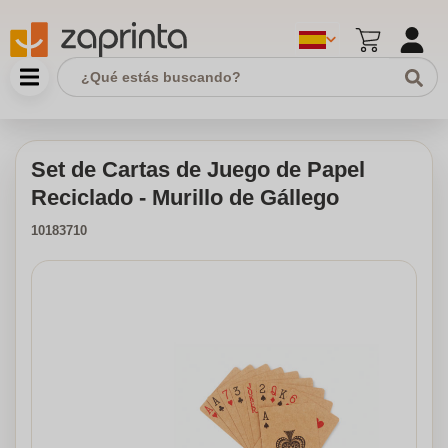
Set de Cartas de Juego de Papel
Reciclado - Murillo de Gállego
10183710