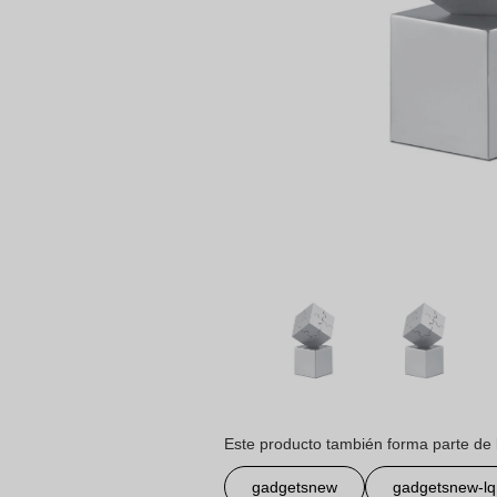
Este producto también forma parte de 
gadgetsnew
gadgetsnew-lq