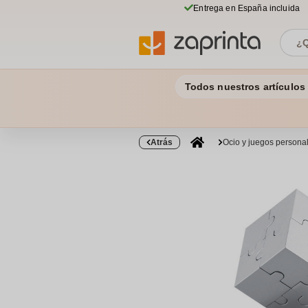
Entrega en España incluida
Todos nuestros artículos
Atrás
Ocio y juegos persona