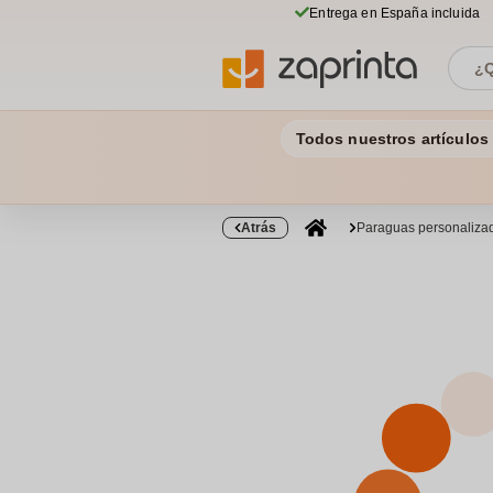
Entrega en España incluida
Todos nuestros artículos
Atrás
Paraguas personaliza