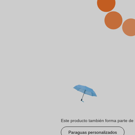
Este producto también forma parte de 
Paraguas personalizados