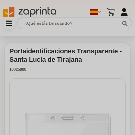
Portaidentificaciones Transparente -
Santa Lucía de Tirajana
10025900