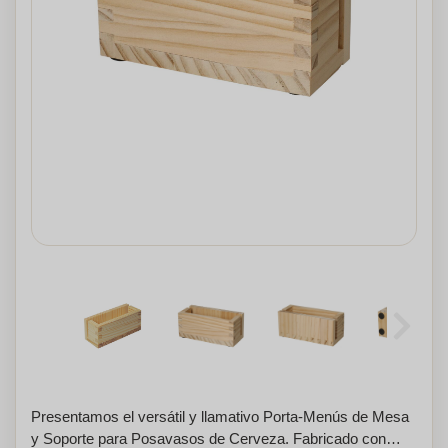
Presentamos el versátil y llamativo Porta-Menús de Mesa
y Soporte para Posavasos de Cerveza. Fabricado con