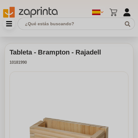
Tableta - Brampton - Rajadell
10181990