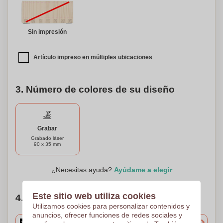
Sin impresión
Artículo impreso en múltiples ubicaciones
3. Número de colores de su diseño
Grabar
Grabado láser
90 x 35 mm
¿Necesitas ayuda?
Ayúdame a elegir
Este sitio web utiliza cookies
4. Elige tu cantidad
Utilizamos cookies para personalizar contenidos y
anuncios, ofrecer funciones de redes sociales y