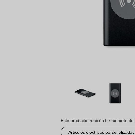
Este producto también forma parte de 
Artículos eléctricos personalizados