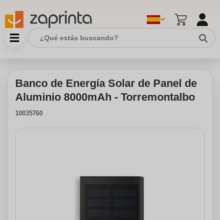
Banco de Energía Solar de Panel de
Aluminio 8000mAh - Torremontalbo
10035760