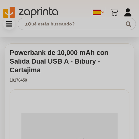
Powerbank de 10,000 mAh con
Salida Dual USB A - Bibury -
Cartajima
10176450