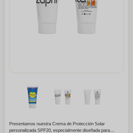
Presentamos nuestra Crema de Protección Solar
personalizada SPF20, especialmente diseñada para