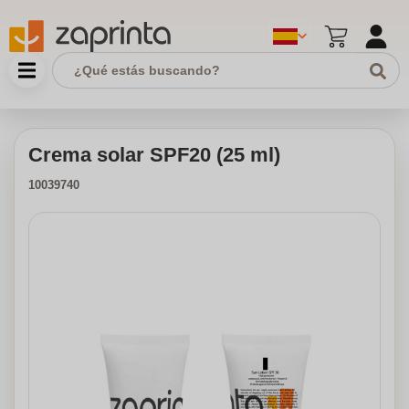
Crema solar SPF20 (25 ml)
10039740