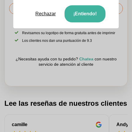
Solicitar el precio
Rechazar
¡Entiendo!
Sube tu logotipo en la página siguiente
Revisamos su logotipo de forma gratuita antes de imprimir
Los clientes nos dan una puntuación de 9.3
¿Necesitas ayuda con tu pedido?
Chatea
con nuestro
servicio de atención al cliente
Lee las reseñas de nuestros clientes
camille
Andy