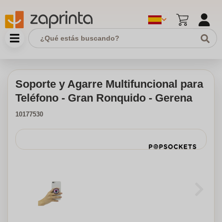
Soporte y Agarre Multifuncional para
Teléfono - Gran Ronquido - Gerena
10177530