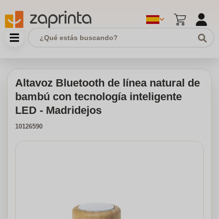
Altavoz Bluetooth de línea natural de
bambú con tecnología inteligente
LED - Madridejos
10126590