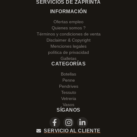
SERVICIOS DE ZAPRINTA
INFORMACIÓN
Ofertas empleo
Quienes somos ?
Términos y condiciones de venta
Disclaimer & Copyright
Menciones legales
política de privacidad
Galletas
CATEGORÍAS
Botellas
Penne
Pendrives
Tessuto
Vetreria
Vasos
SÍGANOS
SERVICIO AL CLIENTE