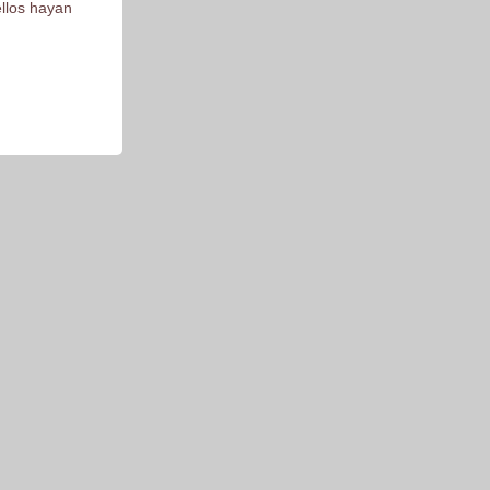
ellos hayan