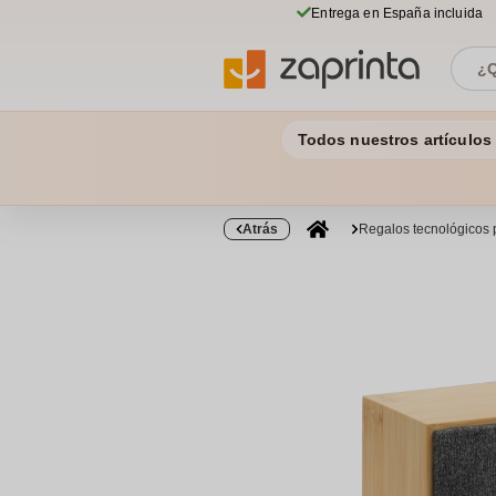
Entrega en España incluida
Todos nuestros artículos
Atrás
Regalos tecnológicos 