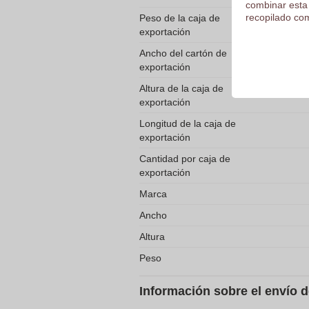
combinar esta
recopilado com
Peso de la caja de
exportación
Ancho del cartón de
exportación
Altura de la caja de
exportación
Longitud de la caja de
exportación
Cantidad por caja de
exportación
Marca
Ancho
Altura
Peso
Información sobre el envío 