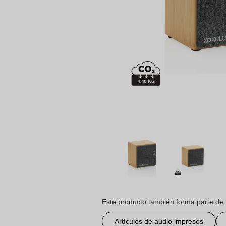
Este producto también forma parte de 
Artículos de audio impresos