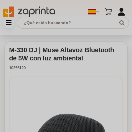
M-330 DJ | Muse Altavoz Bluetooth
de 5W con luz ambiental
10255120