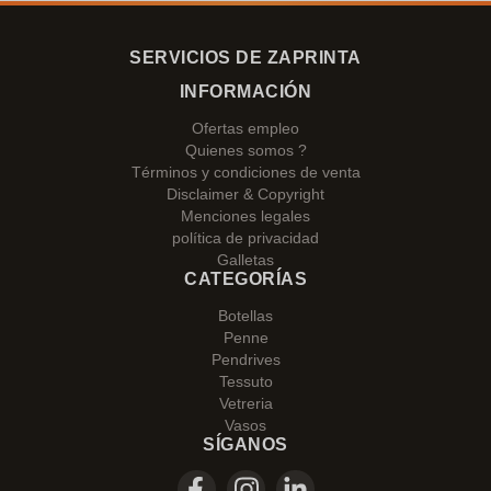
SERVICIOS DE ZAPRINTA
INFORMACIÓN
Ofertas empleo
Quienes somos ?
Términos y condiciones de venta
Disclaimer & Copyright
Menciones legales
política de privacidad
Galletas
CATEGORÍAS
Botellas
Penne
Pendrives
Tessuto
Vetreria
Vasos
SÍGANOS