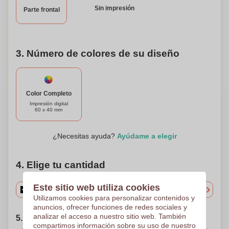
Sin impresión
Parte frontal
3. Número de colores de su diseño
Color Completo
Impresión digital
60 x 40 mm
¿Necesitas ayuda?
Ayúdame a elegir
4. Elige tu cantidad
Este sitio web utiliza cookies
Utilizamos cookies para personalizar contenidos y
anuncios, ofrecer funciones de redes sociales y
analizar el acceso a nuestro sitio web. También
5. Elija su fecha de envío
compartimos información sobre su uso de nuestro