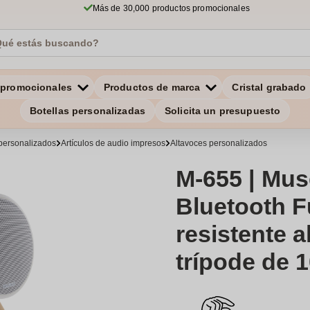
Más de 30,000 productos promocionales
 promocionales
Productos de marca
Cristal grabado
Botellas personalizadas
Solicita un presupuesto
personalizados
Artículos de audio impresos
Altavoces personalizados
M-655 | Mus
Bluetooth F
resistente a
trípode de 