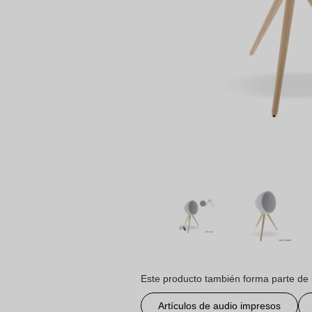
Este producto también forma parte de 
Artículos de audio impresos