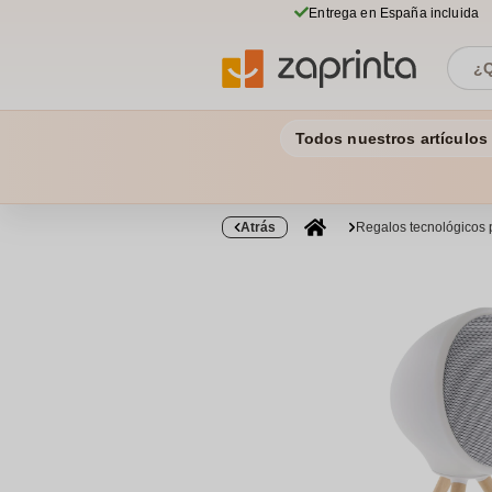
Entrega en España incluida
Todos nuestros artículos
Atrás
Regalos tecnológicos 