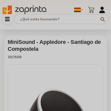
MiniSound - Appledore - Santiago de
Compostela
10179100