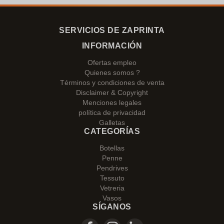
SERVICIOS DE ZAPRINTA
INFORMACIÓN
Ofertas empleo
Quienes somos ?
Términos y condiciones de venta
Disclaimer & Copyright
Menciones legales
política de privacidad
Galletas
CATEGORÍAS
Botellas
Penne
Pendrives
Tessuto
Vetreria
Vasos
SÍGANOS