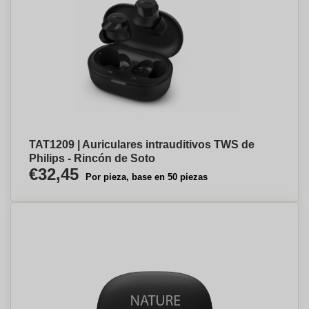
TAT1209 | Auriculares intrauditivos TWS de
Philips - Rincón de Soto
€32,45
Por pieza, base en 50 piezas