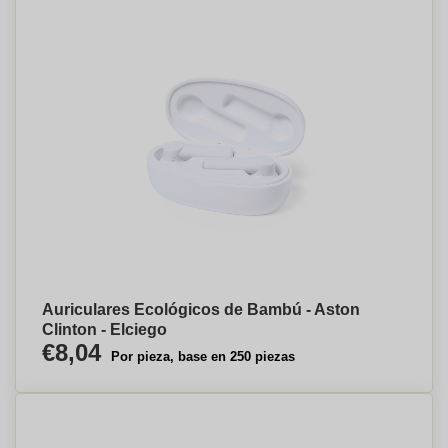
Auriculares Ecológicos de Bambú - Aston
Clinton - Elciego
€8,04
Por pieza, base en 250 piezas