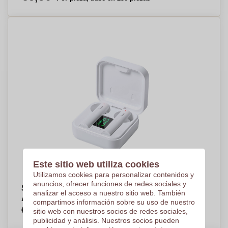
Este sitio web utiliza cookies
Utilizamos cookies para personalizar contenidos y
anuncios, ofrecer funciones de redes sociales y
SolarBliss Earbuds - Pequeño Dunmow -
analizar el acceso a nuestro sitio web. También
Almáchar
compartimos información sobre su uso de nuestro
€9,13
sitio web con nuestros socios de redes sociales,
Por pieza, base en 250 piezas
publicidad y análisis. Nuestros socios pueden