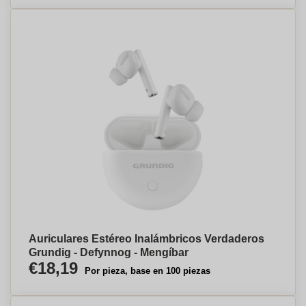
Auriculares Estéreo Inalámbricos Verdaderos
Grundig - Defynnog - Mengíbar
€18,19
Por pieza, base en 100 piezas