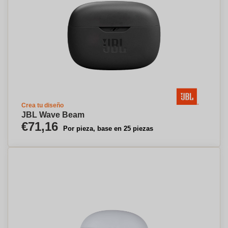
Crea tu diseño
JBL Wave Beam
€71,16
Por pieza, base en 25 piezas