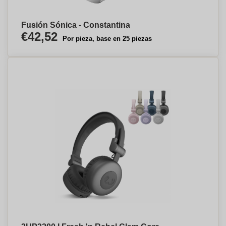
Fusión Sónica - Constantina
€42,52
Por pieza, base en 25 piezas