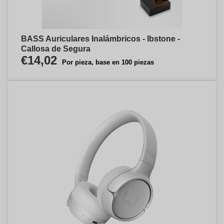
BASS Auriculares Inalámbricos - Ibstone -
Callosa de Segura
€14,02
Por pieza, base en 100 piezas