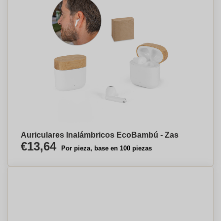
Auriculares Inalámbricos EcoBambú - Zas
€13,64
Por pieza, base en 100 piezas