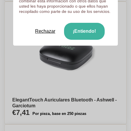
combinar esta información con otros datos que
usted les haya proporcionado o que ellos hayan
recopilado como parte de su uso de los servicios.
Rechazar
¡Entiendo!
ElegantTouch Auriculares Bluetooth - Ashwell -
Garciotum
€7,41
Por pieza, base en 250 piezas