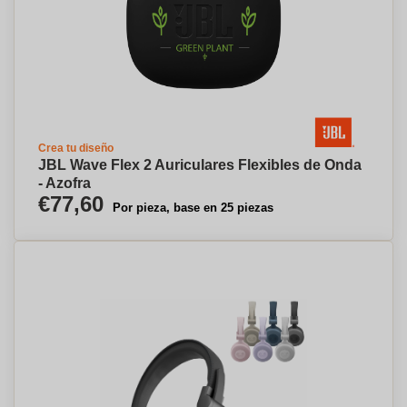
Crea tu diseño
JBL Wave Flex 2 Auriculares Flexibles de Onda
- Azofra
€77,60
Por pieza, base en 25 piezas