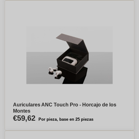
Auriculares ANC Touch Pro - Horcajo de los
Montes
€59,62
Por pieza, base en 25 piezas