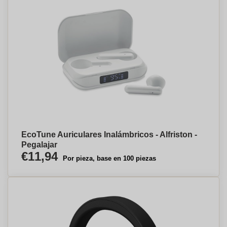
EcoTune Auriculares Inalámbricos - Alfriston -
Pegalajar
€11,94
Por pieza, base en 100 piezas