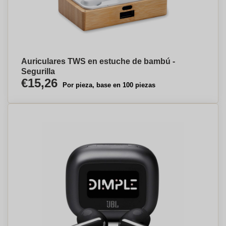
Auriculares TWS en estuche de bambú -
Segurilla
€15,26
Por pieza, base en 100 piezas