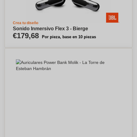
Crea tu diseño
Sonido Inmersivo Flex 3 - Bierge
€179,68
Por pieza, base en 10 piezas