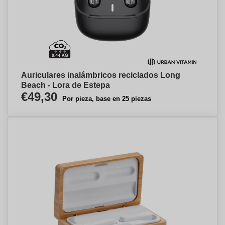
Auriculares inalámbricos reciclados Long
Beach - Lora de Estepa
€49,30
Por pieza, base en 25 piezas