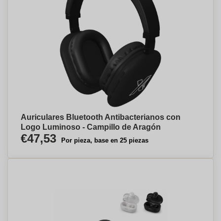
Auriculares Bluetooth Antibacterianos con
Logo Luminoso - Campillo de Aragón
€47,53
Por pieza, base en 25 piezas