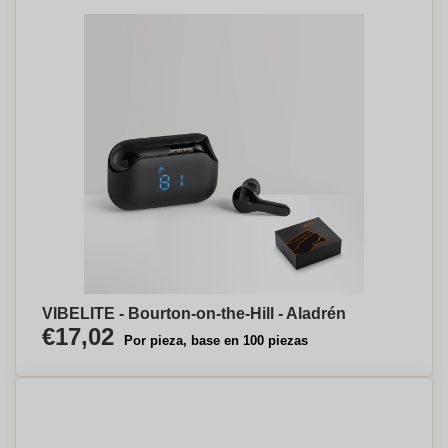
VIBELITE - Bourton-on-the-Hill - Aladrén
€17,02
Por pieza, base en 100 piezas