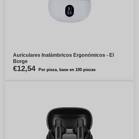
Auriculares Inalámbricos Ergonómicos - El
Borge
€12,54
Por pieza, base en 100 piezas