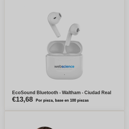
EcoSound Bluetooth - Waltham - Ciudad Real
€13,68
Por pieza, base en 100 piezas