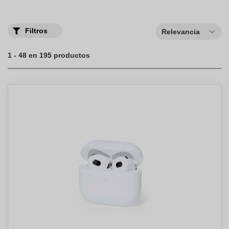
Filtros
Relevancia
1 - 48 en 195 productos