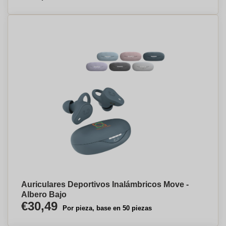
Auriculares Deportivos Inalámbricos Move -
Albero Bajo
€30,49
Por pieza, base en 50 piezas