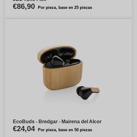
€86,90
Por pieza, base en 25 piezas
EcoBuds - Bredgar - Mairena del Alcor
€24,04
Por pieza, base en 50 piezas