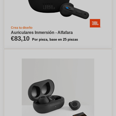
Crea tu diseño
Auriculares Inmersión - Alfafara
€83,10
Por pieza, base en 25 piezas