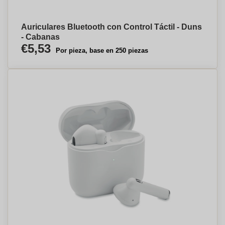
Auriculares Bluetooth con Control Táctil - Duns
- Cabanas
€5,53
Por pieza, base en 250 piezas