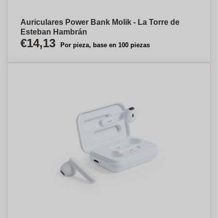
Auriculares Power Bank Molik - La Torre de
Esteban Hambrán
€14,13
Por pieza, base en 100 piezas