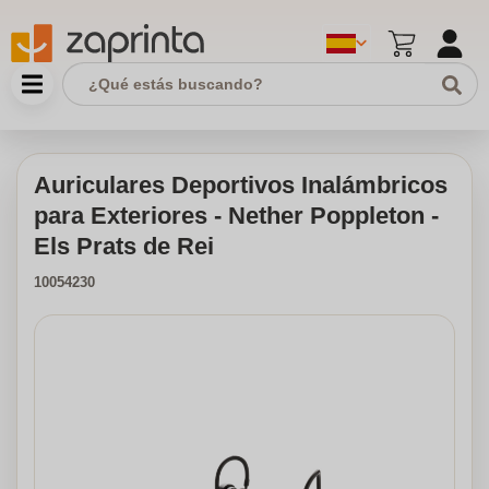
Auriculares Deportivos Inalámbricos
para Exteriores - Nether Poppleton -
Els Prats de Rei
10054230