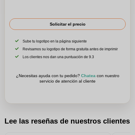
Solicitar el precio
Sube tu logotipo en la página siguiente
Revisamos su logotipo de forma gratuita antes de imprimir
Los clientes nos dan una puntuación de 9.3
¿Necesitas ayuda con tu pedido?
Chatea
con nuestro
servicio de atención al cliente
Lee las reseñas de nuestros clientes