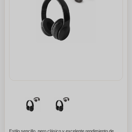
Estilo sencillo, pero clásico y excelente rendimiento de