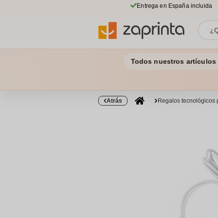
Entrega en España incluida
Todos nuestros artículos
Atrás
Regalos tecnológicos 