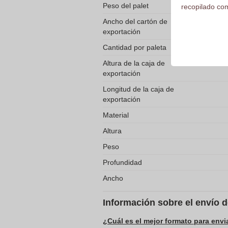
Peso del palet
recopilado com
Ancho del cartón de
exportación
Cantidad por paleta
Altura de la caja de
exportación
Longitud de la caja de
exportación
Material
Altura
Peso
Profundidad
Ancho
Información sobre el envío 
¿Cuál es el mejor formato para envi