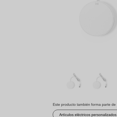
Este producto también forma parte de 
Artículos eléctricos personalizados