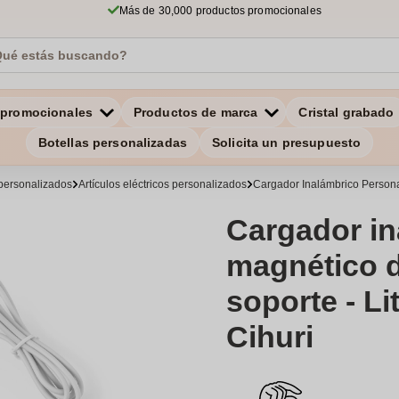
Más de 30,000 productos promocionales
 promocionales
Productos de marca
Cristal grabado
Botellas personalizadas
Solicita un presupuesto
personalizados
Artículos eléctricos personalizados
Cargador Inalámbrico Person
Cargador in
magnético 
soporte - Li
Cihuri