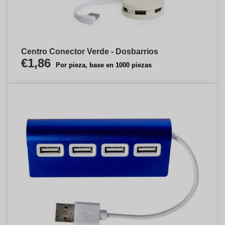
Centro Conector Verde - Dosbarrios
€1,86
Por pieza, base en 1000 piezas