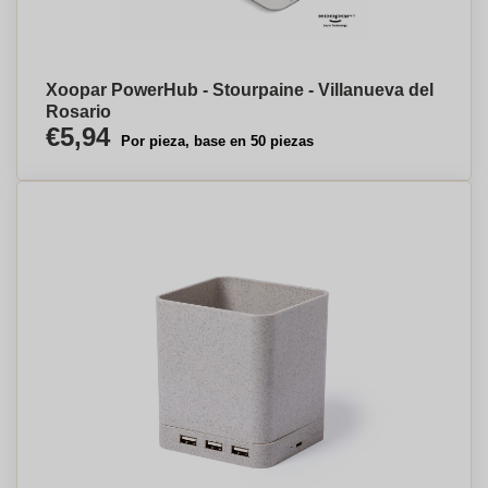
Xoopar PowerHub - Stourpaine - Villanueva del
Rosario
€5,94
Por pieza, base en 50 piezas