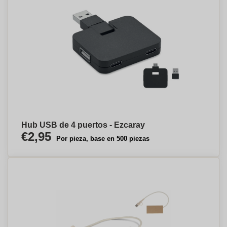
Hub USB de 4 puertos - Ezcaray
€2,95
Por pieza, base en 500 piezas