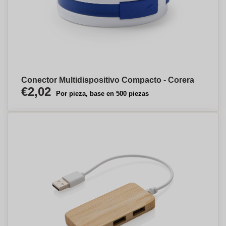
Conector Multidispositivo Compacto - Corera
€2,02
Por pieza, base en 500 piezas