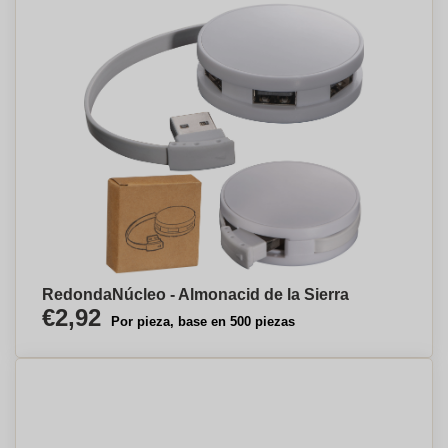
RedondaNúcleo - Almonacid de la Sierra
€2,92
Por pieza, base en 500 piezas