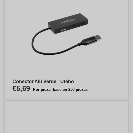
Conector Alu Verde - Utebo
€5,69
Por pieza, base en 250 piezas