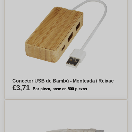
Conector USB de Bambú - Montcada i Reixac
€3,71
Por pieza, base en 500 piezas