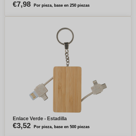
€7,98
Por pieza, base en 250 piezas
Enlace Verde - Estadilla
€3,52
Por pieza, base en 500 piezas