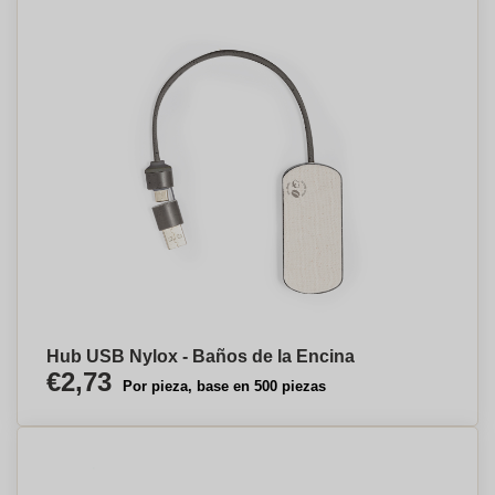
Hub USB Nylox - Baños de la Encina
€2,73
Por pieza, base en 500 piezas