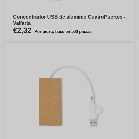
Concentrador USB de aluminio CuatroPuertos -
Valfarta
€2,32
Por pieza, base en 500 piezas