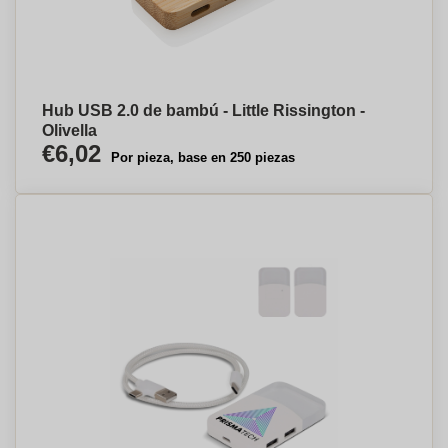
Hub USB 2.0 de bambú - Little Rissington -
Olivella
€6,02
Por pieza, base en 250 piezas