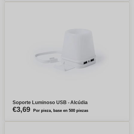
Soporte Luminoso USB - Alcúdia
€3,69
Por pieza, base en 500 piezas