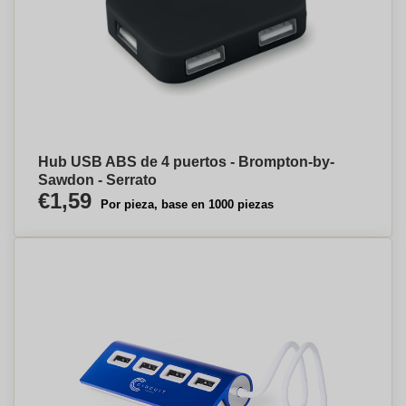
Hub USB ABS de 4 puertos - Brompton-by-
Sawdon - Serrato
€1,59
Por pieza, base en 1000 piezas