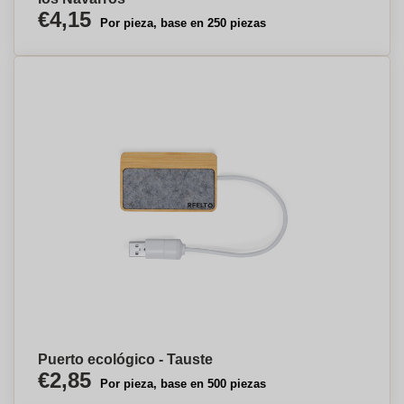
€4,15
Por pieza, base en 250 piezas
Puerto ecológico - Tauste
€2,85
Por pieza, base en 500 piezas