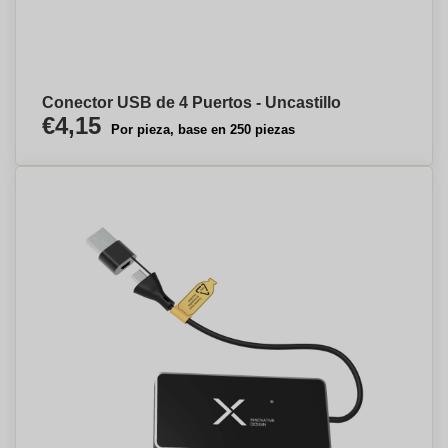
Conector USB de 4 Puertos - Uncastillo
€4,15
Por pieza, base en 250 piezas