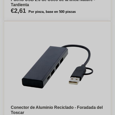
Tardienta
€2,61
Por pieza, base en 500 piezas
Conector de Aluminio Reciclado - Foradada del
Toscar