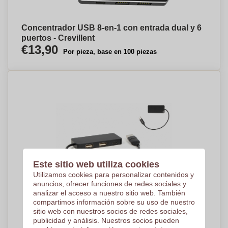
Concentrador USB 8-en-1 con entrada dual y 6
puertos - Crevillent
€13,90
Por pieza, base en 100 piezas
Este sitio web utiliza cookies
Utilizamos cookies para personalizar contenidos y
anuncios, ofrecer funciones de redes sociales y
analizar el acceso a nuestro sitio web. También
compartimos información sobre su uso de nuestro
sitio web con nuestros socios de redes sociales,
publicidad y análisis. Nuestros socios pueden