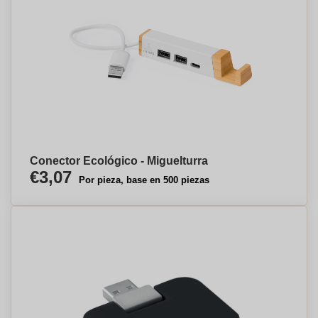
Conector Ecológico - Miguelturra
€3,07
Por pieza, base en 500 piezas