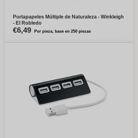
Portapapeles Múltiple de Naturaleza - Winkleigh
- El Robledo
€6,49
Por pieza, base en 250 piezas