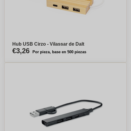
Hub USB Cirzo - Vilassar de Dalt
€3,26
Por pieza, base en 500 piezas