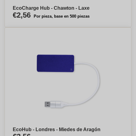
EcoCharge Hub - Chawton - Laxe
€2,56
Por pieza, base en 500 piezas
EcoHub - Londres - Miedes de Aragón