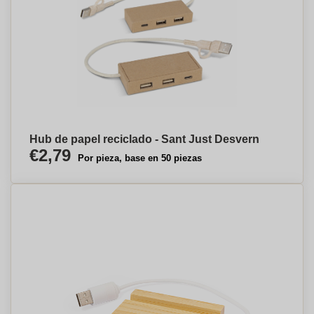
Hub de papel reciclado - Sant Just Desvern
€2,79
Por pieza, base en 50 piezas