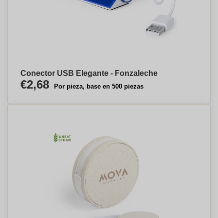
Conector USB Elegante - Fonzaleche
€2,68
Por pieza, base en 500 piezas