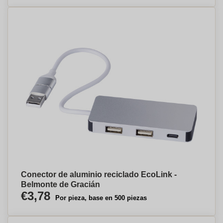
Conector de aluminio reciclado EcoLink -
Belmonte de Gracián
€3,78
Por pieza, base en 500 piezas