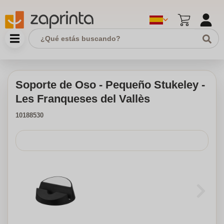
Soporte de Oso - Pequeño Stukeley -
Les Franqueses del Vallès
10188530