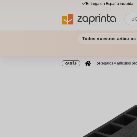
Entrega en España incluida
Todos nuestros artículos
Atrás
Regalos y artículos p