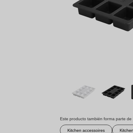
Este producto también forma parte de 
Kitchen accessoires
Kitche