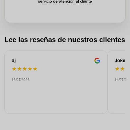
servicio de atención al cliente
Lee las reseñas de nuestros clientes
dj
Joke
★
★
★
★
★
★
★
16/07/2026
14/07/20