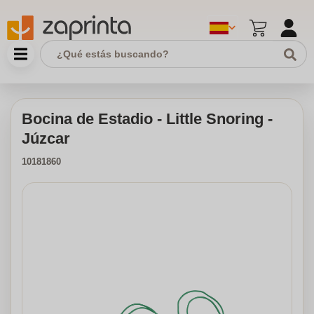
Bocina de Estadio - Little Snoring -
Júzcar
10181860