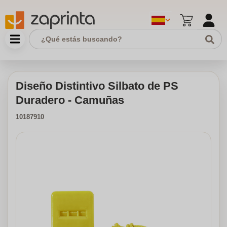
Diseño Distintivo Silbato de PS
Duradero - Camuñas
10187910