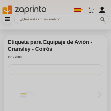
Etiqueta para Equipaje de Avión -
Cransley - Coirós
10177000