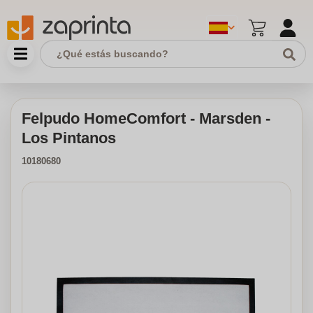
Felpudo HomeComfort - Marsden -
Los Pintanos
10180680