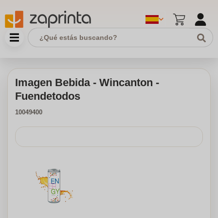
Imagen Bebida - Wincanton -
Fuendetodos
10049400