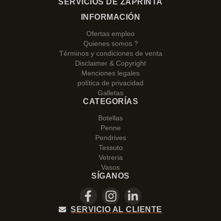
SERVICIOS DE ZAPRINTA
INFORMACIÓN
Ofertas empleo
Quienes somos ?
Términos y condiciones de venta
Disclaimer & Copyright
Menciones legales
política de privacidad
Galletas
CATEGORÍAS
Botellas
Penne
Pendrives
Tessuto
Vetreria
Vasos
SÍGANOS
SERVICIO AL CLIENTE