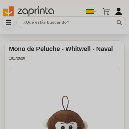
Mono de Peluche - Whitwell - Naval
10172620