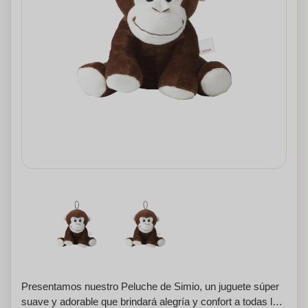
Presentamos nuestro Peluche de Simio, un juguete súper
suave y adorable que brindará alegría y confort a todas las