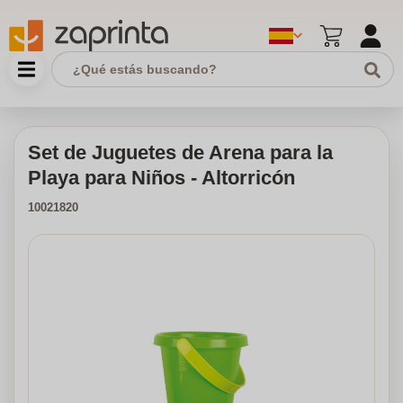
Set de Juguetes de Arena para la
Playa para Niños - Altorricón
10021820