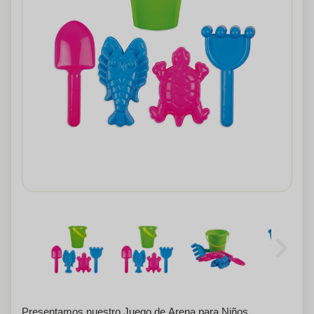
Presentamos nuestro Juego de Arena para Niños,