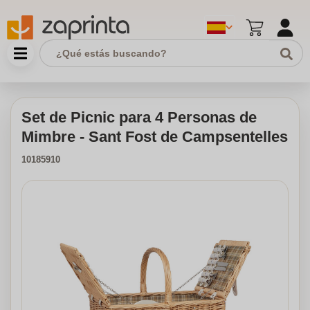
Set de Picnic para 4 Personas de
Mimbre - Sant Fost de Campsentelles
10185910