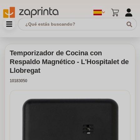
Temporizador de Cocina con
Respaldo Magnético - L'Hospitalet de
Llobregat
10183050