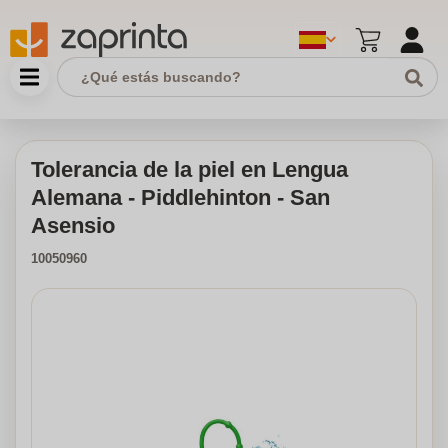
Tolerancia de la piel en Lengua
Alemana - Piddlehinton - San
Asensio
10050960