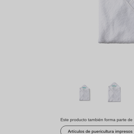
Este producto también forma parte de 
Artículos de puericultura impresos