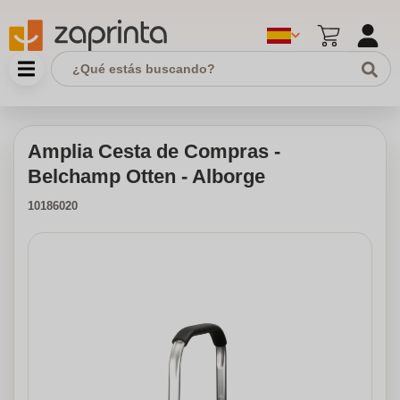
Amplia Cesta de Compras -
Belchamp Otten - Alborge
10186020