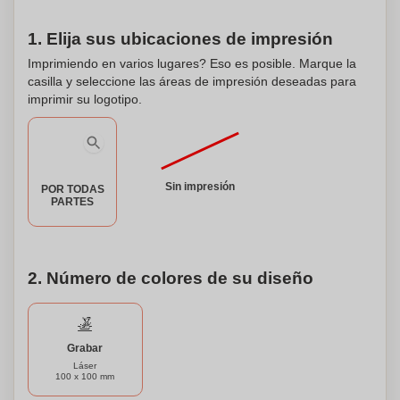
1. Elija sus ubicaciones de impresión
Imprimiendo en varios lugares? Eso es posible. Marque la
casilla y seleccione las áreas de impresión deseadas para
imprimir su logotipo.
Sin impresión
POR TODAS
PARTES
2. Número de colores de su diseño
Grabar
Láser
100 x 100 mm