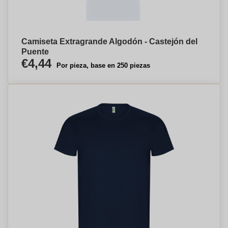
Camiseta Extragrande Algodón - Castejón del
Puente
€4,44
Por pieza, base en 250 piezas