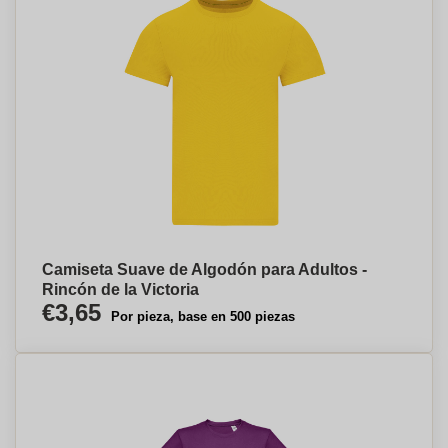
Camiseta Suave de Algodón para Adultos -
Rincón de la Victoria
€3,65
Por pieza, base en 500 piezas