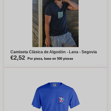
Camiseta Clásica de Algodón - Lana - Segovia
€2,52
Por pieza, base en 500 piezas