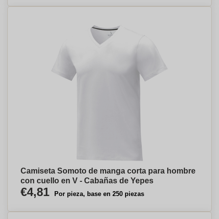
Camiseta Somoto de manga corta para hombre
con cuello en V - Cabañas de Yepes
€4,81
Por pieza, base en 250 piezas