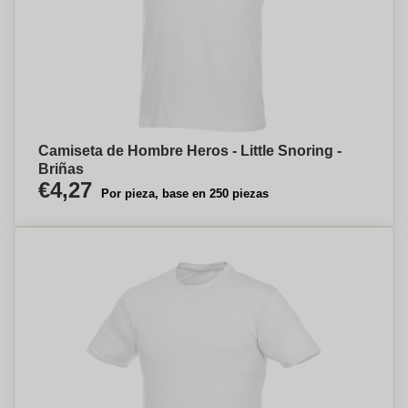
Camiseta de Hombre Heros - Little Snoring -
Briñas
€4,27
Por pieza, base en 250 piezas