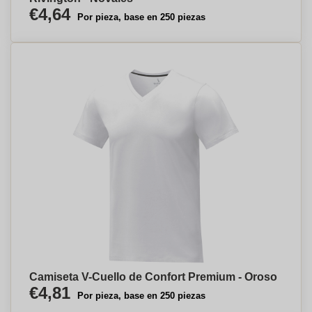
€4,64
Por pieza, base en 250 piezas
Camiseta V-Cuello de Confort Premium - Oroso
€4,81
Por pieza, base en 250 piezas