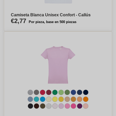
Camiseta Blanca Unisex Confort - Callús
€2,77
Por pieza, base en 500 piezas