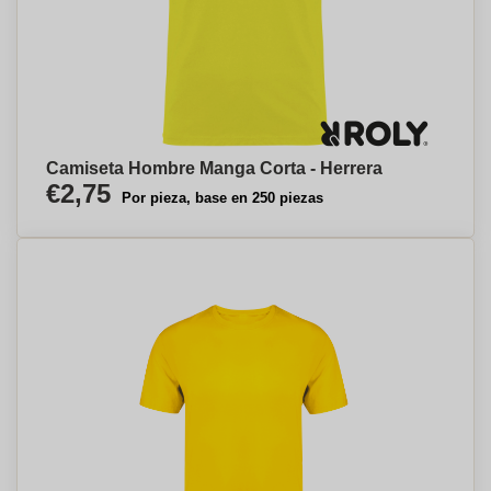
Camiseta Hombre Manga Corta - Herrera
€2,75
Por pieza, base en 250 piezas