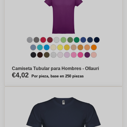
Camiseta Tubular para Hombres - Ollauri
€4,02
Por pieza, base en 250 piezas