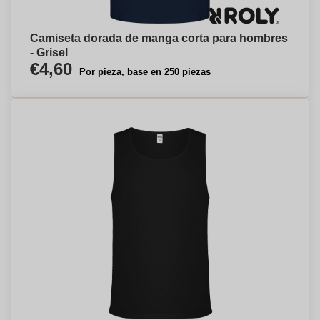
Camiseta dorada de manga corta para hombres
- Grisel
€4,60
Por pieza, base en 250 piezas