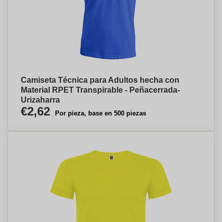
Camiseta Técnica para Adultos hecha con
Material RPET Transpirable - Peñacerrada-
Urizaharra
€2,62
Por pieza, base en 500 piezas