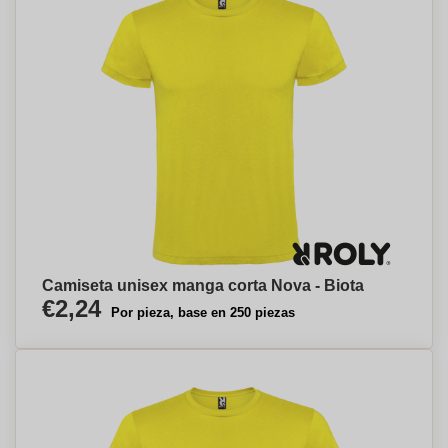
Camiseta unisex manga corta Nova - Biota
€2,24
Por pieza, base en 250 piezas