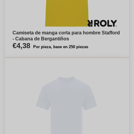
Camiseta de manga corta para hombre Stafford
- Cabana de Bergantiños
€4,38
Por pieza, base en 250 piezas