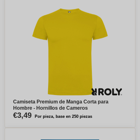
Camiseta Premium de Manga Corta para
Hombre - Hornillos de Cameros
€3,49
Por pieza, base en 250 piezas