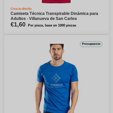
Crea tu diseño
Camiseta Técnica Transpirable Dinámica para
Adultos - Villanueva de San Carlos
€1,60
Por pieza, base en 1000 piezas
Presupuesto