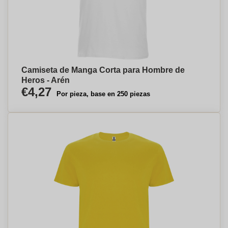
Camiseta de Manga Corta para Hombre de
Heros - Arén
€4,27
Por pieza, base en 250 piezas