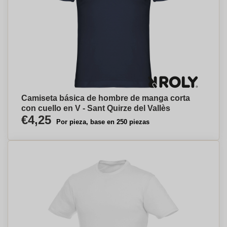
Camiseta básica de hombre de manga corta
con cuello en V - Sant Quirze del Vallès
€4,25
Por pieza, base en 250 piezas