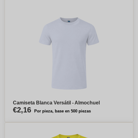
Camiseta Blanca Versátil - Almochuel
€2,16
Por pieza, base en 500 piezas