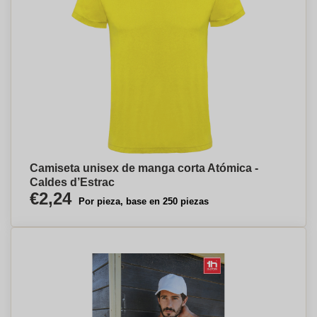
Camiseta unisex de manga corta Atómica -
Caldes d’Estrac
€2,24
Por pieza, base en 250 piezas