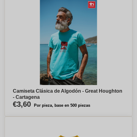
Camiseta Clásica de Algodón - Great Houghton
- Cartagena
€3,60
Por pieza, base en 500 piezas