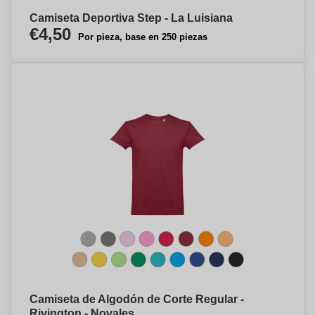
Camiseta Deportiva Step - La Luisiana
€4,50
Por pieza, base en 250 piezas
Camiseta de Algodón de Corte Regular -
Rivington - Novales