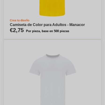
Crea tu diseño
Camiseta de Color para Adultos - Manacor
€2,75
Por pieza, base en 500 piezas