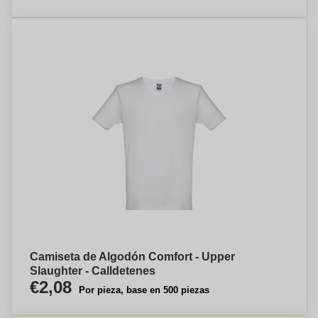
Camiseta de Algodón Comfort - Upper
Slaughter - Calldetenes
€2,08
Por pieza, base en 500 piezas