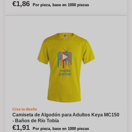
€1,86
Por pieza, base en 1000 piezas
Crea tu diseño
Camiseta de Algodón para Adultos Keya MC150
- Baños de Río Tobía
€1,91
Por pieza, base en 1000 piezas