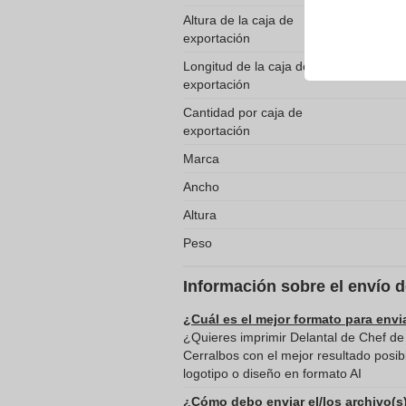
Altura de la caja de
exportación
Longitud de la caja de
exportación
Cantidad por caja de
exportación
Marca
Ancho
Altura
Peso
Información sobre el envío 
¿Cuál es el mejor formato para envi
¿Quieres imprimir Delantal de Chef de
Cerralbos con el mejor resultado posi
logotipo o diseño en formato AI
¿Cómo debo enviar el/los archivo(s