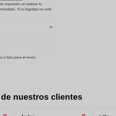
e impresión al realizar tu
mediato. Si tu logotipo no está
 y listo para el envío
 de nuestros clientes