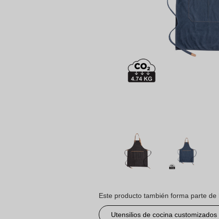
Este producto también forma parte de 
Utensilios de cocina customizados