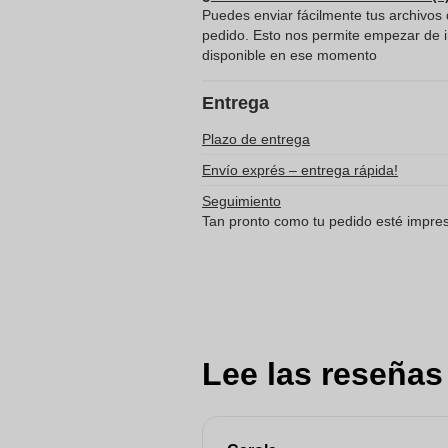
Puedes enviar fácilmente tus archivos d
pedido. Esto nos permite empezar de in
disponible en ese momento
Entrega
Plazo de entrega
Envío exprés – entrega rápida!
Seguimiento
Tan pronto como tu pedido esté impreso
Lee las reseñas