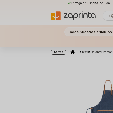
Entrega en España incluida
Todos nuestros artículos
Atrás
Textil
Delantal Person