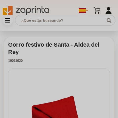
Gorro festivo de Santa - Aldea del
Rey
10011620