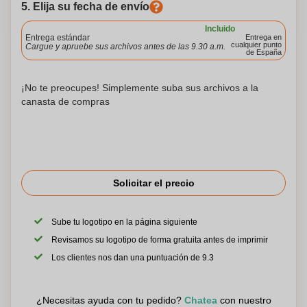
5. Elija su fecha de envío
Incluido
Entrega estándar
Entrega en
cualquier punto
Cargue y apruebe sus archivos antes de las 9.30 a.m.
de España
¡No te preocupes! Simplemente suba sus archivos a la
canasta de compras
Solicitar el precio
Sube tu logotipo en la página siguiente
Revisamos su logotipo de forma gratuita antes de imprimir
Los clientes nos dan una puntuación de 9.3
¿Necesitas ayuda con tu pedido?
Chatea
con nuestro