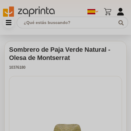
Sombrero de Paja Verde Natural -
Olesa de Montserrat
10376180