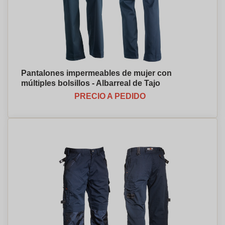
Pantalones impermeables de mujer con
múltiples bolsillos - Albarreal de Tajo
PRECIO A PEDIDO