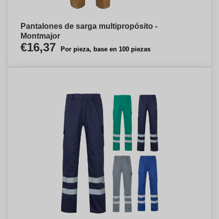
Pantalones de sarga multipropósito -
Montmajor
€16,37
Por pieza, base en 100 piezas