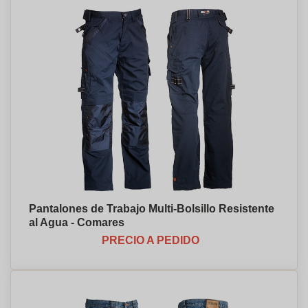
Pantalones de Trabajo Multi-Bolsillo Resistente
al Agua - Comares
PRECIO A PEDIDO