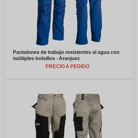
Pantalones de trabajo resistentes al agua con
múltiples bolsillos - Aranjuez
PRECIO A PEDIDO