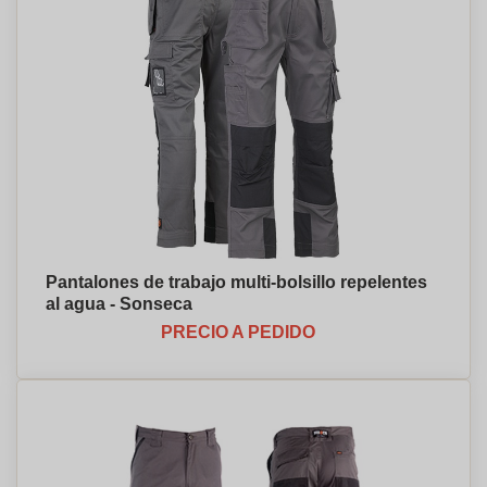
Pantalones de trabajo multi-bolsillo repelentes
al agua - Sonseca
PRECIO A PEDIDO