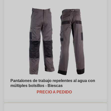
Pantalones de trabajo repelentes al agua con
múltiples bolsillos - Biescas
PRECIO A PEDIDO