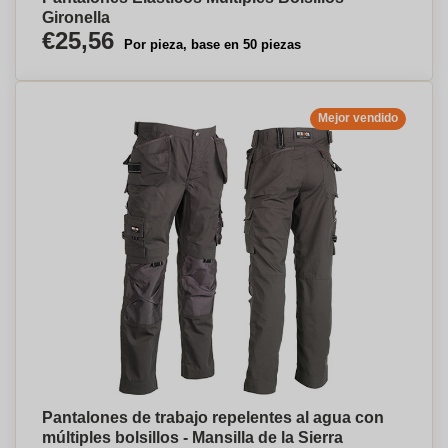
Gironella
€25,56
Por pieza, base en 50 piezas
Mejor vendido
Pantalones de trabajo repelentes al agua con
múltiples bolsillos - Mansilla de la Sierra