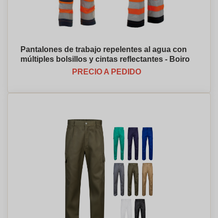
Pantalones de trabajo repelentes al agua con
múltiples bolsillos y cintas reflectantes - Boiro
PRECIO A PEDIDO