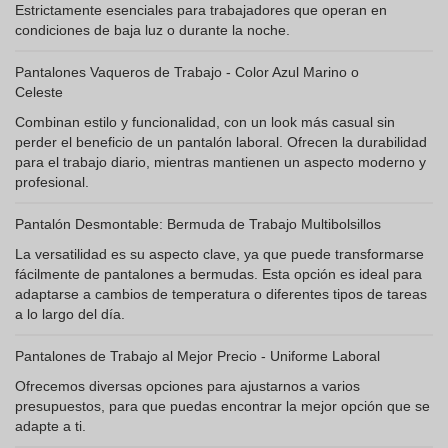
Estrictamente esenciales para trabajadores que operan en
condiciones de baja luz o durante la noche.
Pantalones Vaqueros de Trabajo - Color Azul Marino o
Celeste
Combinan estilo y funcionalidad, con un look más casual sin
perder el beneficio de un pantalón laboral. Ofrecen la durabilidad
para el trabajo diario, mientras mantienen un aspecto moderno y
profesional.
Pantalón Desmontable: Bermuda de Trabajo Multibolsillos
La versatilidad es su aspecto clave, ya que puede transformarse
fácilmente de pantalones a bermudas. Esta opción es ideal para
adaptarse a cambios de temperatura o diferentes tipos de tareas
a lo largo del día.
Pantalones de Trabajo al Mejor Precio - Uniforme Laboral
Ofrecemos diversas opciones para ajustarnos a varios
presupuestos, para que puedas encontrar la mejor opción que se
adapte a ti.