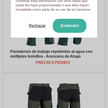
combinar esta información con otros datos que
usted les haya proporcionado o que ellos hayan
recopilado como parte de su uso de los servicios.
Rechazar
¡Entiendo!
Pantalones de trabajo repelentes al agua con
múltiples bolsillos - Arenzana de Abajo
PRECIO A PEDIDO