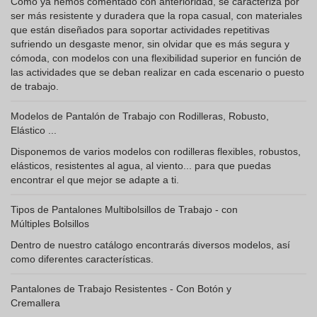
Como ya hemos comentado con anterioridad, se caracteriza por
ser más resistente y duradera que la ropa casual, con materiales
que están diseñados para soportar actividades repetitivas
sufriendo un desgaste menor, sin olvidar que es más segura y
cómoda, con modelos con una flexibilidad superior en función de
las actividades que se deban realizar en cada escenario o puesto
de trabajo.
Modelos de Pantalón de Trabajo con Rodilleras, Robusto,
Elástico ...
Disponemos de varios modelos con rodilleras flexibles, robustos,
elásticos, resistentes al agua, al viento... para que puedas
encontrar el que mejor se adapte a ti.
Tipos de Pantalones Multibolsillos de Trabajo - con
Múltiples Bolsillos
Dentro de nuestro catálogo encontrarás diversos modelos, así
como diferentes características.
Pantalones de Trabajo Resistentes - Con Botón y
Cremallera