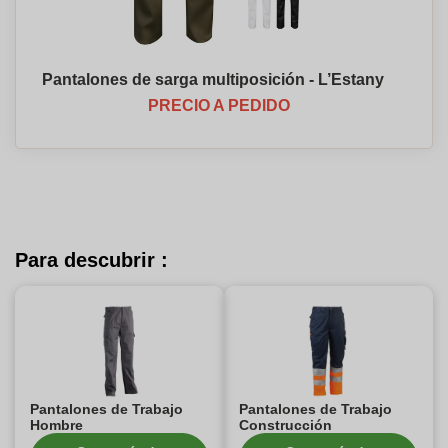
Pantalones de sarga multiposición - L’Estany
PRECIO A PEDIDO
Para descubrir :
Pantalones de Trabajo
Pantalones de Trabajo
Hombre
Construcción