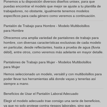
Ponemos a tu disposición diversos diseños unisex, para que
puedas encontrar el modelo que mejor se ajuste a tu plantilla de
trabajadores, no obstante, igualmente tenemos modelos
específicos para cada género como veremos a continuación.
Pantalón de Trabajo para Hombre - Modelo Multibolsillos
para Hombre
Ofrecemos una amplia variedad de pantalones de trabajo para
hombre, con diversas características exclusivas de cada modelo
en particular, desde reflectantes, hasta a prueba de agua (lluvia
débil), entre otros, como veremos más adelante en mayor detalle.
Pantalones de Trabajo para Mujer - Modelos Multibolsillos
para Mujer
Hemos seleccionado un modelo, versátil y con multibolsillos para
poder llevar tus herramientas allá donde vayas y tenerlas así
siempre a mano.
Beneficios de Usar el Pantalón Laboral Adecuado
Elegir el modelo adecuado trae consigo una serie de beneficios,
ya que no solo protege contra riesgos laborales, sino que