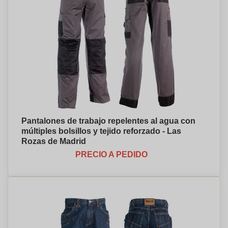
Pantalones de trabajo repelentes al agua con
múltiples bolsillos y tejido reforzado - Las
Rozas de Madrid
PRECIO A PEDIDO