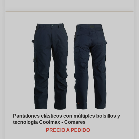
Pantalones elásticos con múltiples bolsillos y
tecnología Coolmax - Comares
PRECIO A PEDIDO