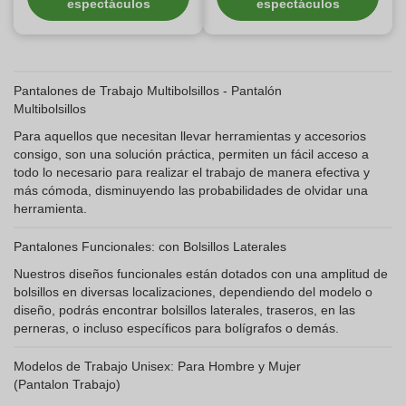
espectáculos
espectáculos
Pantalones de Trabajo Multibolsillos - Pantalón
Multibolsillos
Para aquellos que necesitan llevar herramientas y accesorios
consigo, son una solución práctica, permiten un fácil acceso a
todo lo necesario para realizar el trabajo de manera efectiva y
más cómoda, disminuyendo las probabilidades de olvidar una
herramienta.
Pantalones Funcionales: con Bolsillos Laterales
Nuestros diseños funcionales están dotados con una amplitud de
bolsillos en diversas localizaciones, dependiendo del modelo o
diseño, podrás encontrar bolsillos laterales, traseros, en las
perneras, o incluso específicos para bolígrafos o demás.
Modelos de Trabajo Unisex: Para Hombre y Mujer
(Pantalon Trabajo)