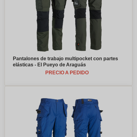
Pantalones de trabajo multipocket con partes
elásticas - El Pueyo de Araguás
PRECIO A PEDIDO