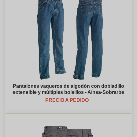
Pantalones vaqueros de algodón con dobladillo
extensible y múltiples bolsillos - Aínsa-Sobrarbe
PRECIO A PEDIDO