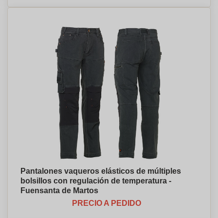
Pantalones vaqueros elásticos de múltiples
bolsillos con regulación de temperatura -
Fuensanta de Martos
PRECIO A PEDIDO