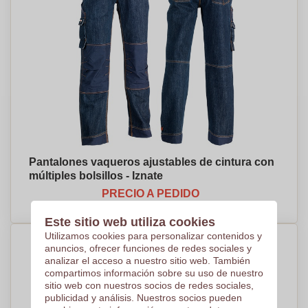
Pantalones vaqueros ajustables de cintura con
múltiples bolsillos - Iznate
PRECIO A PEDIDO
Este sitio web utiliza cookies
Utilizamos cookies para personalizar contenidos y
anuncios, ofrecer funciones de redes sociales y
analizar el acceso a nuestro sitio web. También
compartimos información sobre su uso de nuestro
sitio web con nuestros socios de redes sociales,
publicidad y análisis. Nuestros socios pueden