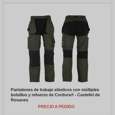
Pantalones de trabajo elásticos con múltiples
bolsillos y refuerzo de Cordura® - Castellví de
Rosanes
PRECIO A PEDIDO