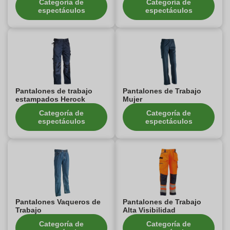
Categoría de
Categoría de
espectáculos
espectáculos
Pantalones de trabajo
Pantalones de Trabajo
estampados Herock
Mujer
Categoría de
Categoría de
espectáculos
espectáculos
Pantalones Vaqueros de
Pantalones de Trabajo
Trabajo
Alta Visibilidad
Categoría de
Categoría de