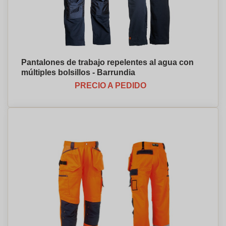
Pantalones de trabajo repelentes al agua con
múltiples bolsillos - Barrundia
PRECIO A PEDIDO