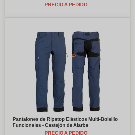
PRECIO A PEDIDO
Pantalones de Ripstop Elásticos Multi-Bolsillo
Funcionales - Castejón de Alarba
PRECIO A PEDIDO