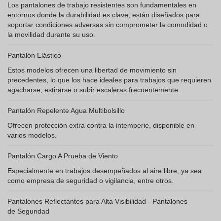
Los pantalones de trabajo resistentes son fundamentales en
entornos donde la durabilidad es clave, están diseñados para
soportar condiciones adversas sin comprometer la comodidad o
la movilidad durante su uso.
Pantalón Elástico
Estos modelos ofrecen una libertad de movimiento sin
precedentes, lo que los hace ideales para trabajos que requieren
agacharse, estirarse o subir escaleras frecuentemente.
Pantalón Repelente Agua Multibolsillo
Ofrecen protección extra contra la intemperie, disponible en
varios modelos.
Pantalón Cargo A Prueba de Viento
Especialmente en trabajos desempeñados al aire libre, ya sea
como empresa de seguridad o vigilancia, entre otros.
Pantalones Reflectantes para Alta Visibilidad - Pantalones
de Seguridad