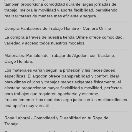
también proporciona comodidad durante largas jornadas de
trabajo, mejora la movilidad y aporta flexibilidad, permitiendo
realizar tareas de manera más eficiente y segura.
Compra Pantalones de Trabajo Hombre - Compra Online
La compra a través de nuestra tienda Online ofrece comodidad,
variedad y acceso todos nuestros modelos.
Materiales: Pantalón de Trabajar de Algodón, con Elastano,
Cargo Hombre...
Los materiales varían según la profesión y las necesidades
específicas. El algodón ofrece transpirabilidad y confort, ideal
para climas cálidos y trabajos menos exigentes físicamente, el
elastano proporcionan mayor flexibilidad y movilidad, perfectos
para trabajos que requieren agacharse y estirarse
frecuentemente. Los modelos cargo junto con los multibolsillos es
una opción muy versatil.
Ropa Laboral - Comodidad y Durabilidad en tu Ropa de
Trabajo