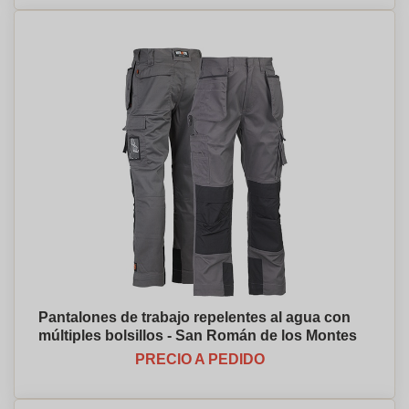
Pantalones de trabajo repelentes al agua con
múltiples bolsillos - San Román de los Montes
PRECIO A PEDIDO