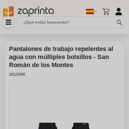
Pantalones de trabajo repelentes al
agua con múltiples bolsillos - San
Román de los Montes
10123540