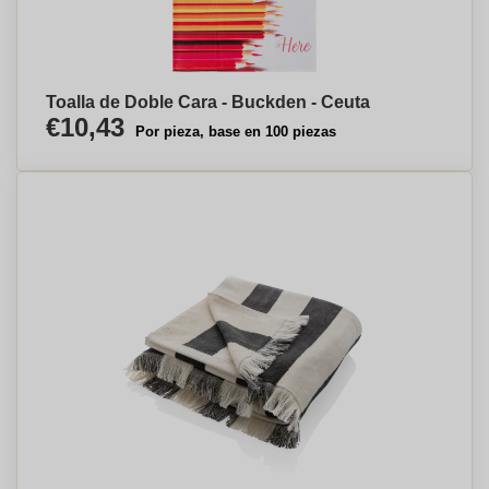
Toalla de Doble Cara - Buckden - Ceuta
€10,43
Por pieza, base en 100 piezas