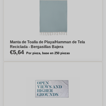
Manta de Toalla de Playa/Hamman de Tela
Reciclada - Bergasillas Bajera
€5,64
Por pieza, base en 250 piezas