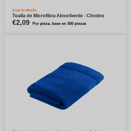
Crea tu diseño
Toalla de Microfibra Absorbente - Chodes
€2,09
Por pieza, base en 500 piezas