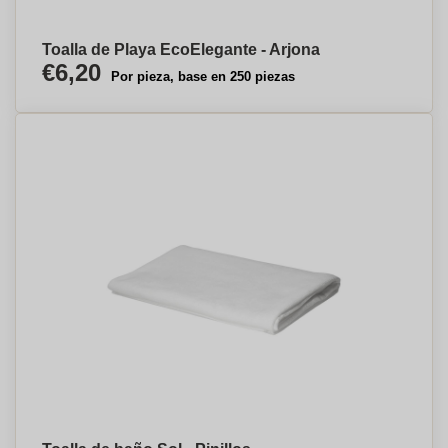
Toalla de Playa EcoElegante - Arjona
€6,20
Por pieza, base en 250 piezas