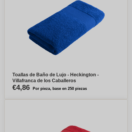
Toallas de Baño de Lujo - Heckington -
Villafranca de los Caballeros
€4,86
Por pieza, base en 250 piezas