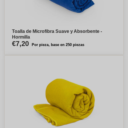
Toalla de Microfibra Suave y Absorbente -
Hormilla
€7,20
Por pieza, base en 250 piezas