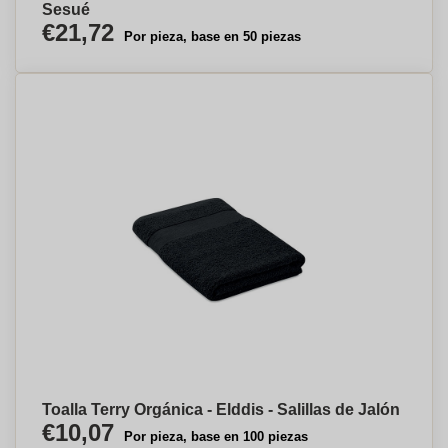
Sesué
€21,72
Por pieza, base en 50 piezas
Toalla Terry Orgánica - Elddis - Salillas de Jalón
€10,07
Por pieza, base en 100 piezas