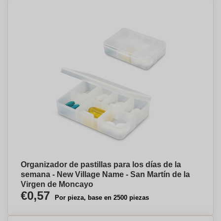
Organizador de pastillas para los días de la
semana - New Village Name - San Martín de la
Virgen de Moncayo
€0,57
Por pieza, base en 2500 piezas