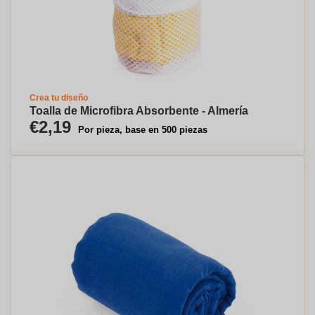
Crea tu diseño
Toalla de Microfibra Absorbente - Almería
€2,19
Por pieza, base en 500 piezas