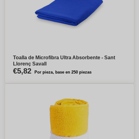
Toalla de Microfibra Ultra Absorbente - Sant
Llorenç Savall
€5,82
Por pieza, base en 250 piezas