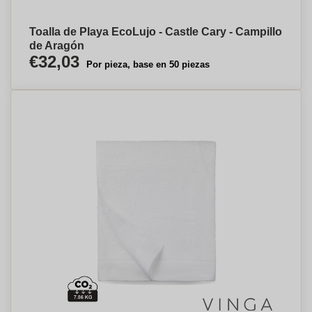
Toalla de Playa EcoLujo - Castle Cary - Campillo
de Aragón
€32,03
Por pieza, base en 50 piezas