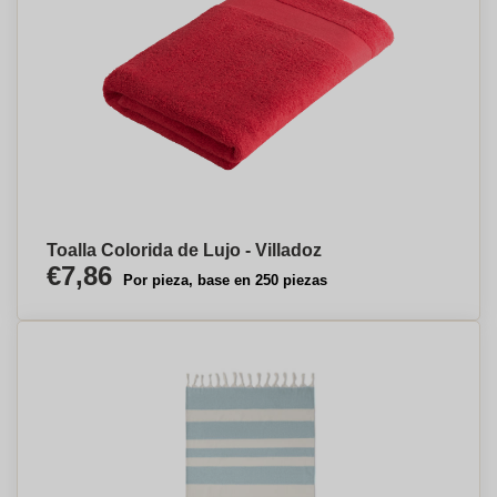
Toalla Colorida de Lujo - Villadoz
€7,86
Por pieza, base en 250 piezas