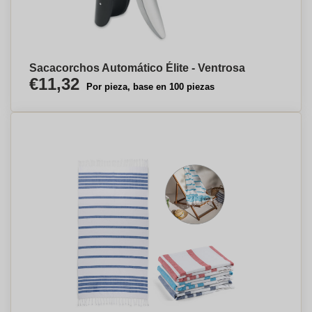
Sacacorchos Automático Élite - Ventrosa
€11,32
Por pieza, base en 100 piezas