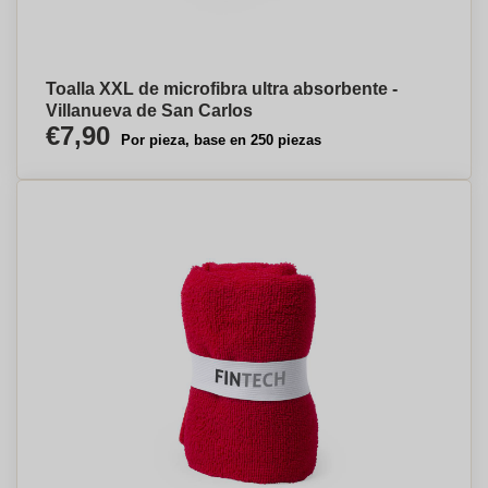
Toalla XXL de microfibra ultra absorbente -
Villanueva de San Carlos
€7,90
Por pieza, base en 250 piezas