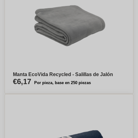
Manta EcoVida Recycled - Salillas de Jalón
€6,17
Por pieza, base en 250 piezas