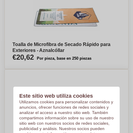
Toalla de Microfibra de Secado Rápido para
Exteriores - Aznalcóllar
€20,62
Por pieza, base en 250 piezas
Este sitio web utiliza cookies
Utilizamos cookies para personalizar contenidos y
anuncios, ofrecer funciones de redes sociales y
analizar el acceso a nuestro sitio web. También
compartimos información sobre su uso de nuestro
sitio web con nuestros socios de redes sociales,
publicidad y análisis. Nuestros socios pueden