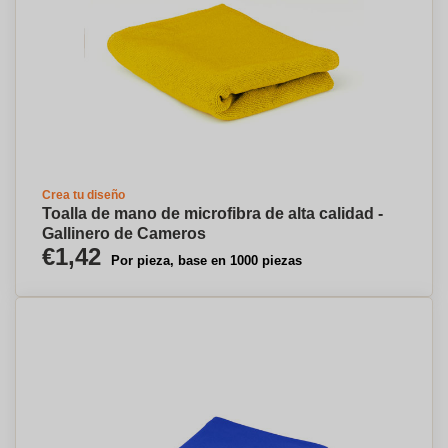
Crea tu diseño
Toalla de mano de microfibra de alta calidad -
Gallinero de Cameros
€1,42
Por pieza, base en 1000 piezas