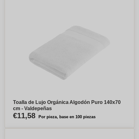
Toalla de Lujo Orgánica Algodón Puro 140x70
cm - Valdepeñas
€11,58
Por pieza, base en 100 piezas