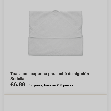
Toalla con capucha para bebé de algodón -
Sedella
€6,88
Por pieza, base en 250 piezas