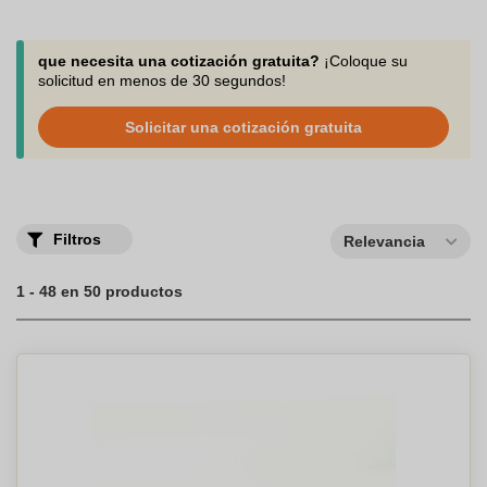
que necesita una cotización gratuita?
¡Coloque su
solicitud en menos de 30 segundos!
Solicitar una cotización gratuita
Filtros
Relevancia
1 - 48 en 50 productos