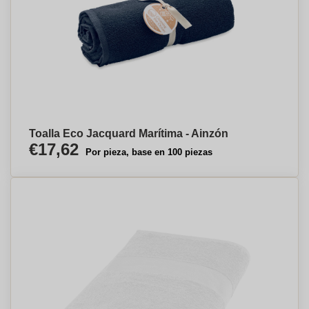
Toalla Eco Jacquard Marítima - Ainzón
€17,62
Por pieza, base en 100 piezas