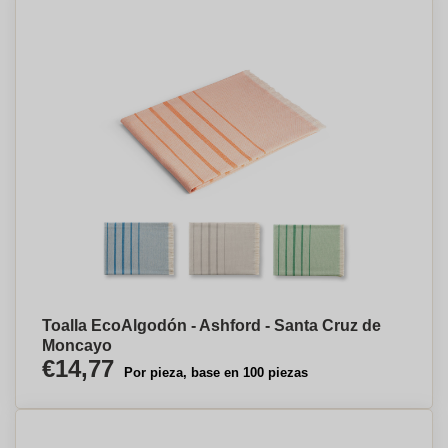
Toalla EcoAlgodón - Ashford - Santa Cruz de
Moncayo
€14,77
Por pieza, base en 100 piezas