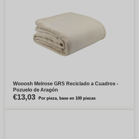
Wooosh Melrose GRS Reciclado a Cuadros -
Pozuelo de Aragón
€13,03
Por pieza, base en 100 piezas